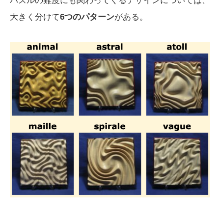
パズルの難度にも関わってくるデザインについては、
大きく分けて
6つのパターン
がある。