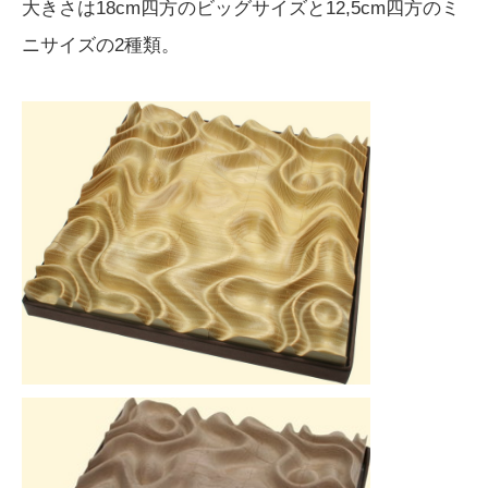
大きさは18cm四方のビッグサイズと12,5cm四方のミ
ニサイズの2種類。