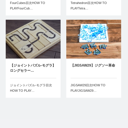
FourCubes目次HOW TO
Tetrahedron目次HOW TO
PLAYFourCub…
PLAYTetra…
【ジョイントパズル-モグラ】
【JIGSAW29】ジグソー革命
ロングセラー…
ジョイントパズル-モグラ目次
JIGSAW29目次HOW TO
HOW TO PLAY…
PLAYJIGSAW29…