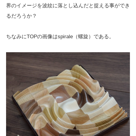
界のイメージを波紋に落とし込んだと捉える事ができ
るだろうか？
ちなみにTOPの画像はspirale（螺旋）である。