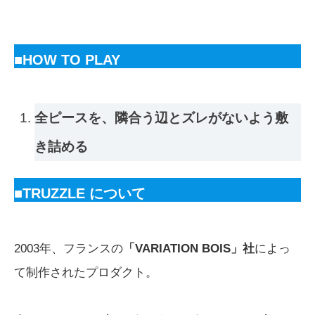
■HOW TO PLAY
全ピースを、隣合う辺とズレがないよう敷
き詰める
■TRUZZLE について
2003年、フランスの
「VARIATION BOIS」社
によっ
て制作されたプロダクト。