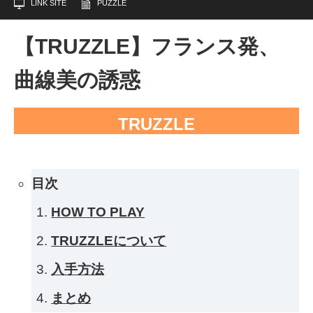
LINK SITE
PUZZLE
【TRUZZLE】フランス発、
曲線美の誘惑
TRUZZLE
目次
HOW TO PLAY
TRUZZLEについて
入手方法
まとめ