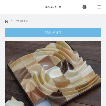
menu
ホーム
2021年 8月
2021年 8月