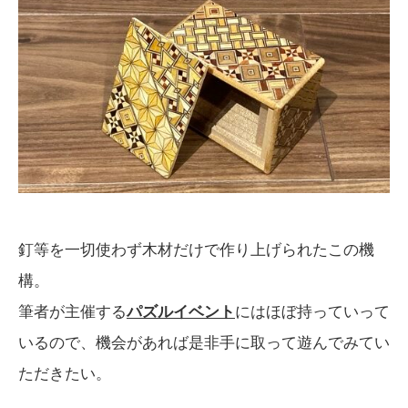
釘等を一切使わず木材だけで作り上げられたこの機
構。
筆者が主催する
パズルイベント
にはほぼ持っていって
いるので、機会があれば是非手に取って遊んでみてい
ただきたい。