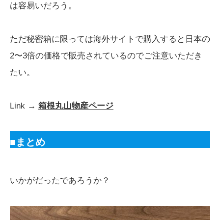
は容易いだろう。
ただ秘密箱に限っては海外サイトで購入すると日本の
2〜3倍の価格で販売されているのでご注意いただき
たい。
Link →
箱根丸山物産ページ
■まとめ
いかがだったであろうか？