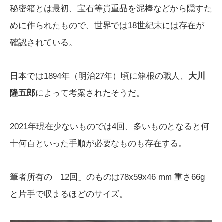
秘密箱とは最初、宝石等貴重品を泥棒などから隠すた
めに作られたもので、世界では18世紀末には存在が
確認されている。
日本では1894年（明治27年）頃に箱根の職人、
大川
隆五郎
によって考案されたそうだ。
2021年現在少ないものでは4回、多いものとなると何
十何百といった手順が必要なものも存在する。
筆者所有の「12回」のものは78x59x46 mm 重さ66g
と片手で収まるほどのサイズ。