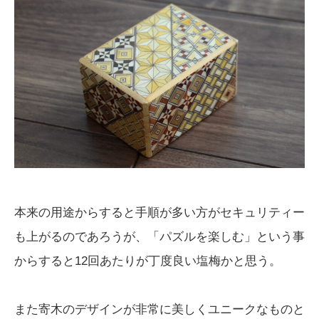
本来の用途からすると手順が多い方がセキュリティー
も上がるのであろうが、「パズルを楽しむ」という事
からすると12回あたりが丁度良い塩梅かと思う。
また寄木のデザインが非常に美しくユニークなものと