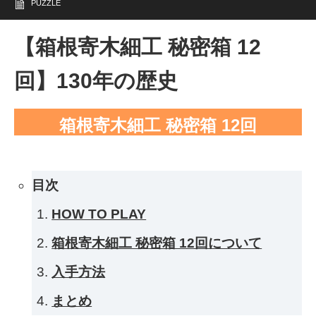
PUZZLE
【箱根寄木細工 秘密箱 12
回】130年の歴史
箱根寄木細工 秘密箱 12回
目次
HOW TO PLAY
箱根寄木細工 秘密箱 12回について
入手方法
まとめ