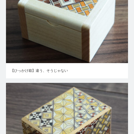
【ひっかけ箱】違う、そうじゃない