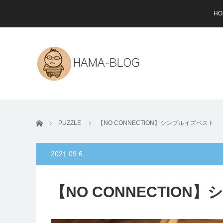
HO
ホーム
PUZZLE
【NO CONNECTION】シンプルイズベスト
2021.09.6
【NO CONNECTIO