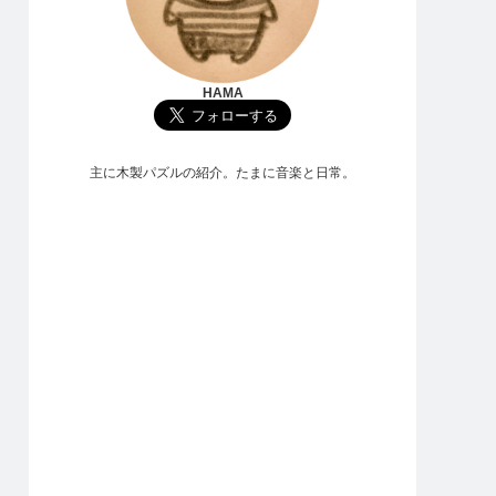
HAMA
主に木製パズルの紹介。たまに音楽と日常。