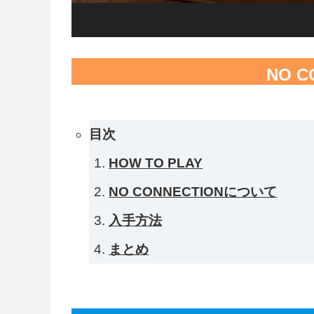
NO C
目次
HOW TO PLAY
NO CONNECTIONについて
入手方法
まとめ