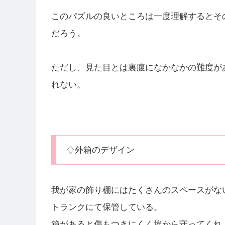
このパズルの良いところは一度理解するとそ
だろう。
ただし、見た目とは裏腹になかなかの難度が
れない。
♢外箱のデザイン
我が家の飾り棚にはたくさんのスペースがな
トランクにて保管している。
箱があると傷もつきにくく埃から守ってくれ