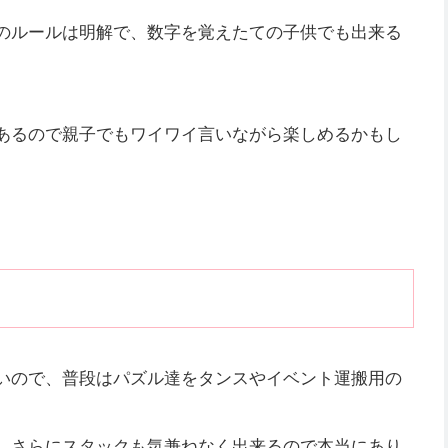
のルールは明解で、数字を覚えたての子供でも出来る
あるので親子でもワイワイ言いながら楽しめるかもし
いので、普段はパズル達をタンスやイベント運搬用の
、さらにスタックも気兼ねなく出来るので本当にあり