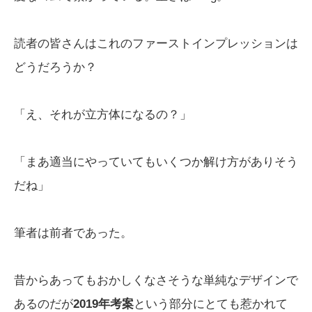
読者の皆さんはこれのファーストインプレッションは
どうだろうか？
「え、それが立方体になるの？」
「まあ適当にやっていてもいくつか解け方がありそう
だね」
筆者は前者であった。
昔からあってもおかしくなさそうな単純なデザインで
あるのだが
2019年考案
という部分にとても惹かれて