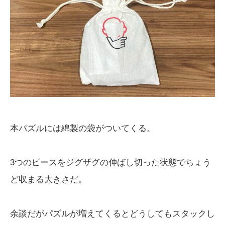
本パズルには綿製の袋がついてくる。
3つのピースをジグザグの伸ばし切った状態でちょう
ど収まる大きさだ。
余談だがパズルが増えてくるとどうしてもスタックし