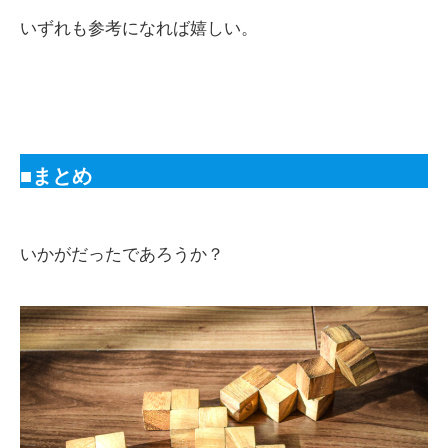
いずれも参考になれば嬉しい。
■まとめ
いかがだったであろうか？