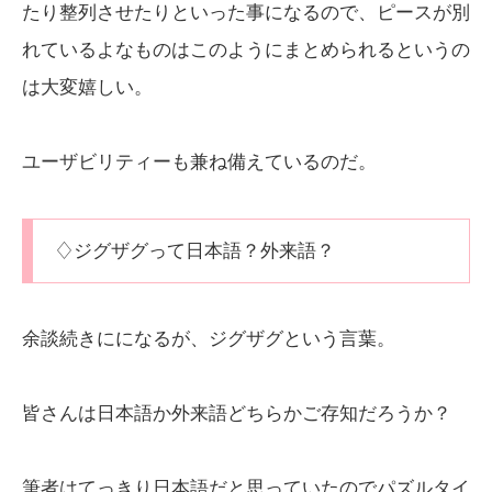
たり整列させたりといった事になるので、ピースが別
れているよなものはこのようにまとめられるというの
は大変嬉しい。
ユーザビリティーも兼ね備えているのだ。
♢ジグザグって日本語？外来語？
余談続きにになるが、ジグザグという言葉。
皆さんは日本語か外来語どちらかご存知だろうか？
筆者はてっきり日本語だと思っていたのでパズルタイ