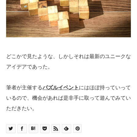
どこかで見たような、しかしそれは最新のユニークな
アイデアであった。
筆者が主催する
パズルイベント
にはほぼ持っていって
いるので、機会があれば是非手に取って遊んでみてい
ただきたい。