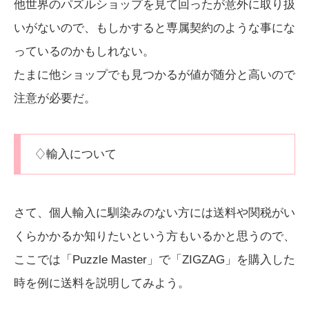
他世界のパズルショップを見て回ったが意外に取り扱
いがないので、もしかすると専属契約のような事にな
っているのかもしれない。
たまに他ショップでも見つかるが値が随分と高いので
注意が必要だ。
♢輸入について
さて、個人輸入に馴染みのない方には送料や関税がい
くらかかるか知りたいという方もいるかと思うので、
ここでは「Puzzle Master」で「ZIGZAG」を購入した
時を例に送料を説明してみよう。