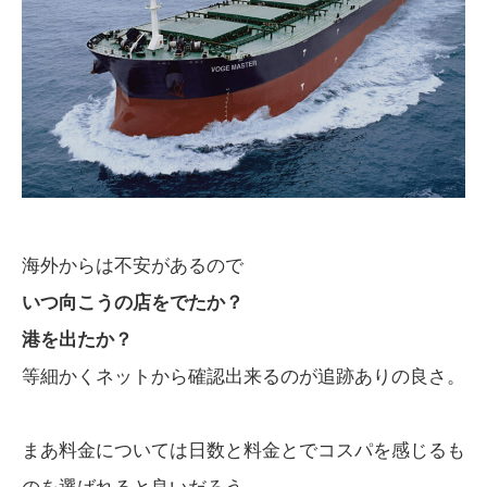
海外からは不安があるので
いつ向こうの店をでたか？
港を出たか？
等細かくネットから確認出来るのが追跡ありの良さ。
まあ料金については日数と料金とでコスパを感じるも