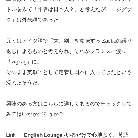
トルをみて「作者は日本人？」と考えたが、「ジグザ
グ」は外来語であった。
元々はドイツ語で「歯、剣」を意味する Zackeの繰り
返しによるものと考えられ、それがフランスに渡り
「zigzag」に。
そのまま英単語として定着し日本に入ってきたという
流れだそうだ。
興味のある方はこちらに詳しくあるのでチェックして
みてはいかがだろうか？
Link →
English Lounge -いるだけで心地よ
く、英語