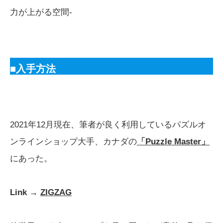
力が上がる空間-
■入手方法
2021年12月現在、筆者が良く利用しているパズルオ
ンラインショップ大手、カナダの
「Puzzle Master」
にあった。
Link →
ZIGZAG