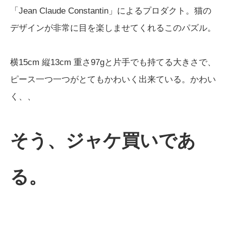
「Jean Claude Constantin」によるプロダクト。猫の
デザインが非常に目を楽しませてくれるこのパズル。
横15cm 縦13cm 重さ97gと片手でも持てる大きさで、
ピース一つ一つがとてもかわいく出来ている。かわい
く、、
そう、ジャケ買いであ
る。