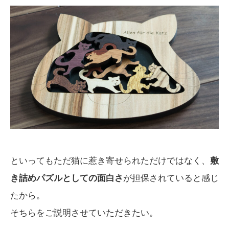
といってもただ猫に惹き寄せられただけではなく、
敷
き詰めパズルとしての面白さ
が担保されていると感じ
たから。
そちらをご説明させていただきたい。