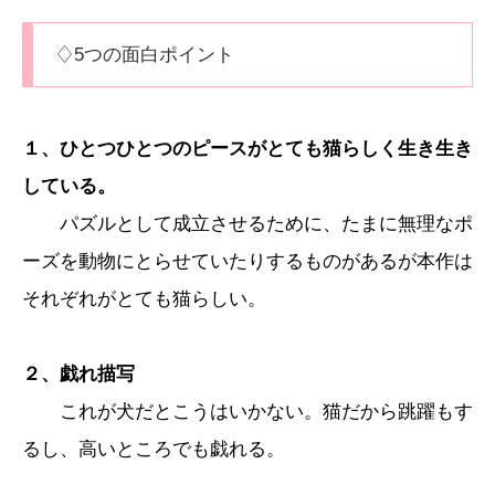
♢5つの面白ポイント
１、ひとつひとつのピースがとても猫らしく生き生き
している。
パズルとして成立させるために、たまに無理なポ
ーズを動物にとらせていたりするものがあるが本作は
それぞれがとても猫らしい。
２、戯れ描写
これが犬だとこうはいかない。猫だから跳躍もす
るし、高いところでも戯れる。