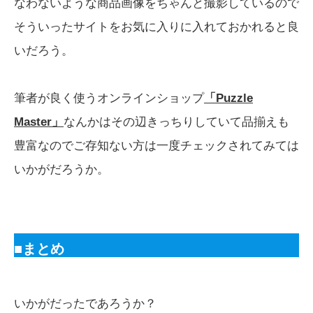
なわないような商品画像をちゃんと撮影しているので
そういったサイトをお気に入りに入れておかれると良
いだろう。
筆者が良く使うオンラインショップ
「Puzzle
Master」
なんかはその辺きっちりしていて品揃えも
豊富なのでご存知ない方は一度チェックされてみては
いかがだろうか。
■まとめ
いかがだったであろうか？