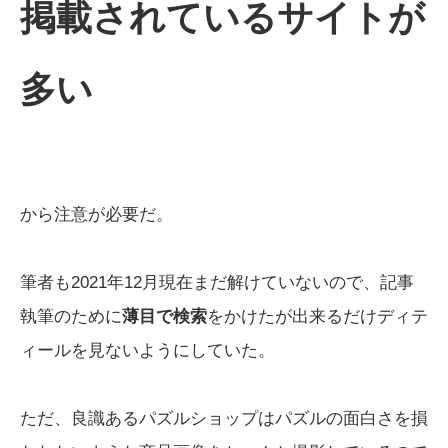
掲載されているサイトが
多い
から注意が必要だ。
筆者も2021年12月現在まだ解けていないので、記事
執筆のために
薄目で検索
をかけたが出来るだけディテ
ィールを見ないようにしていた。
ただ、良識あるパズルショップはパズルの面白さを損