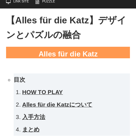
LINK SITE
PUZZLE
【Alles für die Katz】デザイ
ンとパズルの融合
Alles für die Katz
目次
HOW TO PLAY
Alles für die Katzについて
入手方法
まとめ