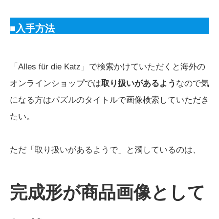
■入手方法
「Alles für die Katz」で検索かけていただくと海外の
オンラインショップでは
取り扱いがあるよう
なので気
になる方はパズルのタイトルで画像検索していただき
たい。
ただ「取り扱いがあるようで」と濁しているのは、
完成形が商品画像として