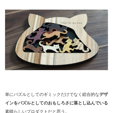
単にパズルとしてのギミックだけでなく総合的な
デザ
インをパズルとしてのおもしろさに落とし込んでいる
素晴らしいプロダクトだと思う。