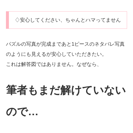
♢安心してください、ちゃんとハマってません
パズルの写真が完成まであと1ピースのネタバレ写真
のようにも見えるが安心していただきたい。
これは解答図ではありません。なぜなら、
筆者もまだ解けていない
ので…