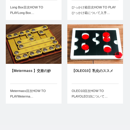
Long Box目次HOW TO
ひっかけ箱目次HOW TO PLAY
PLAYLong Box…
ひっかけ箱について入手…
【Metermass 】交差の妙
【OLEO10】乳化のススメ
Metermass目次HOW TO
OLEO10目次HOW TO
PLAYMeterma…
PLAYOLEO10について…