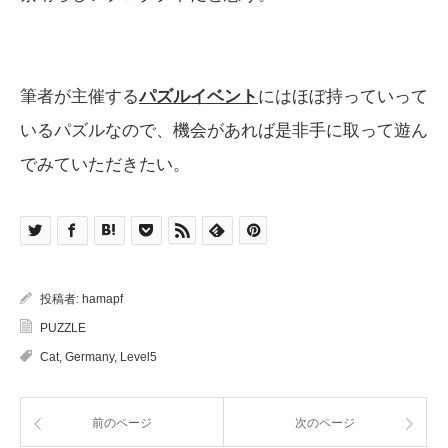
筆者が主催する
パズルイベント
にはほぼ持っていって
いるパズルなので、機会があれば是非手に取って遊ん
でみていただきたい。
投稿者:
hamapf
PUZZLE
Cat
,
Germany
,
Level5
前のページ
次のページ