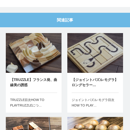
関連記事
【TRUZZLE】フランス発、曲
【ジョイントパズル-モグラ】
線美の誘惑
ロングセラー…
TRUZZLE目次HOW TO
ジョイントパズル-モグラ目次
PLAYTRUZZLEにつ…
HOW TO PLAY…