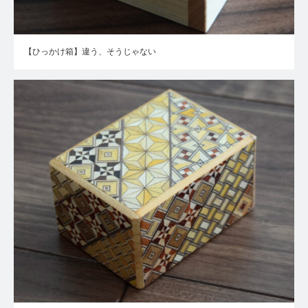
【ひっかけ箱】違う、そうじゃない